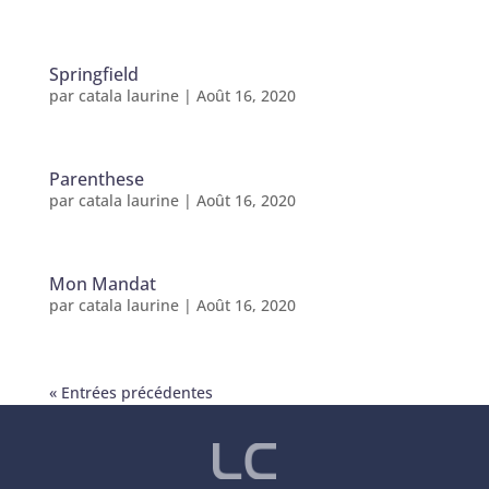
Springfield
par
catala laurine
|
Août 16, 2020
Parenthese
par
catala laurine
|
Août 16, 2020
Mon Mandat
par
catala laurine
|
Août 16, 2020
« Entrées précédentes